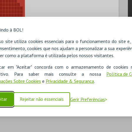
indo à BOL!
o site utiliza cookies essenciais para o funcionamento do site e
nsentimento, cookies que nos ajudam a personalizar a sua experiên
er como a plataforma é utilizada pelos nossos visitantes.
icar em "Aceitar" concorda com o armazenamento de cookies 
ositivo. Para saber mais consulte a nossa
Política de 
ações Sobre Cookies
e
Privacidade & Segurança
.
itar
Rejeitar não essenciais
Gerir Preferências