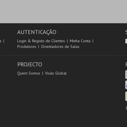
AUTENTICAÇÃO
s
Login & Registo de Clientes
Minha Conta
Produtores
Orientadores de Salas
PROJECTO
Quem Somos
Visão Global