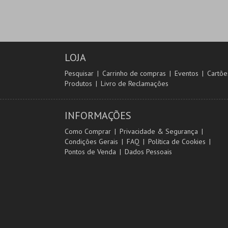
LOJA
Pesquisar
Carrinho de compras
Eventos
Cartõe
Produtos
Livro de Reclamações
INFORMAÇÕES
Como Comprar
Privacidade & Segurança
Condições Gerais
FAQ
Política de Cookies
Pontos de Venda
Dados Pessoais