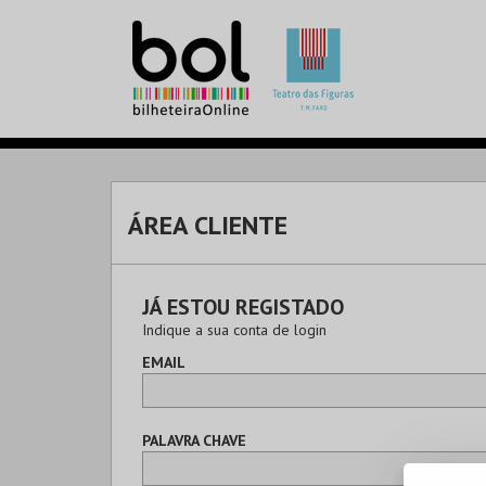
ÁREA CLIENTE
JÁ ESTOU REGISTADO
Indique a sua conta de login
EMAIL
PALAVRA CHAVE