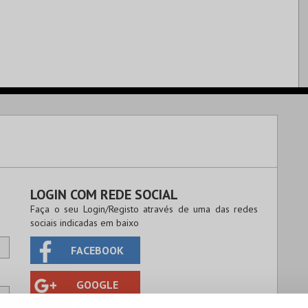
LOGIN COM REDE SOCIAL
Faça o seu Login/Registo através de uma das redes
sociais indicadas em baixo
FACEBOOK
GOOGLE